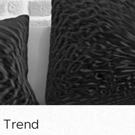
Trend