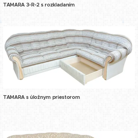
TAMARA 3-R-2 s rozkladaním
TAMARA s úložnym priestorom