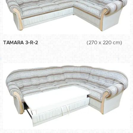
TAMARA 3-R-2
(270 x 220 cm)