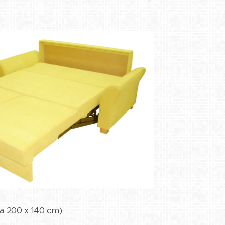
ha 200 x 140 cm)