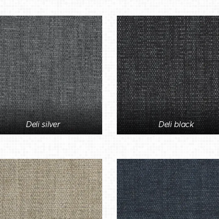
Deli silver
Deli black