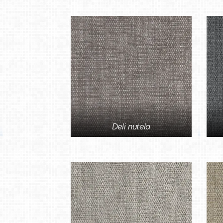
Deli nutela