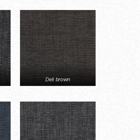
Deli brown