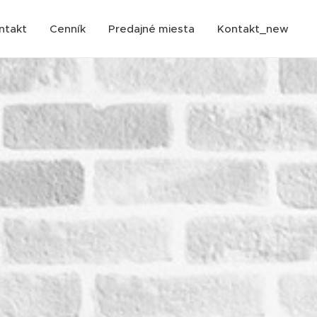
ntakt
Cenník
Predajné miesta
Kontakt_new